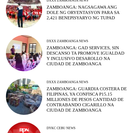
DXXX ZAMBOANGA NEWS
ZAMBOANGA: NAGSAGAWA ANG
DOLE NG ORYENTASYON PARA SA
2,421 BENEPISYARYO NG TUPAD
DXXX ZAMBOANGA NEWS
ZAMBOANGA: GAD SERVICES, SIN
DESCANSO TA PROMOVE IGUALDAD
Y INCLUSIVO DESAROLLO NA
CIUDAD DE ZAMBOANGA
DXXX ZAMBOANGA NEWS
ZAMBOANGA: GUARDIA COSTERA DE
FILIPINAS, YA CONFISCA P15.15
MILLIONES DE PESOS CANTIDAD DE
CONTRABANDO CIGARILLO NA
CIUDAD DE ZAMBOANGA
DYKC CEBU NEWS