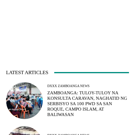
LATEST ARTICLES
DXXX ZAMBOANGA NEWS
ZAMBOANGA: TULOY-TULOY NA
KONSULTA CARAVAN, NAGHATID NG
SERBISYO SA 100 PWD SA SAN
ROQUE, CAMPO ISLAM, AT
BALIWASAN