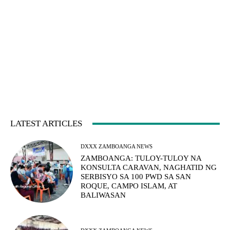
LATEST ARTICLES
DXXX ZAMBOANGA NEWS
ZAMBOANGA: TULOY-TULOY NA
KONSULTA CARAVAN, NAGHATID NG
SERBISYO SA 100 PWD SA SAN
ROQUE, CAMPO ISLAM, AT
BALIWASAN