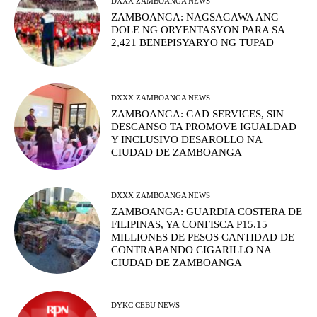
DXXX ZAMBOANGA NEWS
ZAMBOANGA: NAGSAGAWA ANG
DOLE NG ORYENTASYON PARA SA
2,421 BENEPISYARYO NG TUPAD
DXXX ZAMBOANGA NEWS
ZAMBOANGA: GAD SERVICES, SIN
DESCANSO TA PROMOVE IGUALDAD
Y INCLUSIVO DESAROLLO NA
CIUDAD DE ZAMBOANGA
DXXX ZAMBOANGA NEWS
ZAMBOANGA: GUARDIA COSTERA DE
FILIPINAS, YA CONFISCA P15.15
MILLIONES DE PESOS CANTIDAD DE
CONTRABANDO CIGARILLO NA
CIUDAD DE ZAMBOANGA
DYKC CEBU NEWS