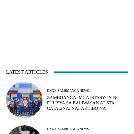
LATEST ARTICLES
DXXX ZAMBOANGA NEWS
ZAMBOANGA: MGA ISTASYON NG
PULISYA SA BALIWASAN AT STA.
CATALINA, NAI-AKTIBO NA
DXXX ZAMBOANGA NEWS