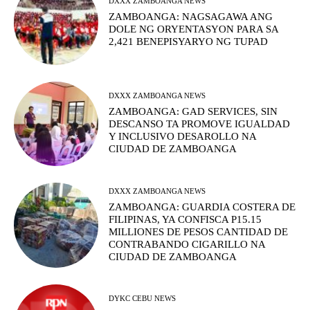
DXXX ZAMBOANGA NEWS
ZAMBOANGA: NAGSAGAWA ANG
DOLE NG ORYENTASYON PARA SA
2,421 BENEPISYARYO NG TUPAD
DXXX ZAMBOANGA NEWS
ZAMBOANGA: GAD SERVICES, SIN
DESCANSO TA PROMOVE IGUALDAD
Y INCLUSIVO DESAROLLO NA
CIUDAD DE ZAMBOANGA
DXXX ZAMBOANGA NEWS
ZAMBOANGA: GUARDIA COSTERA DE
FILIPINAS, YA CONFISCA P15.15
MILLIONES DE PESOS CANTIDAD DE
CONTRABANDO CIGARILLO NA
CIUDAD DE ZAMBOANGA
DYKC CEBU NEWS