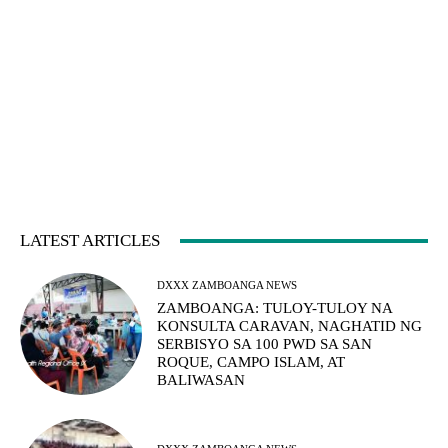
LATEST ARTICLES
DXXX ZAMBOANGA NEWS
ZAMBOANGA: TULOY-TULOY NA
KONSULTA CARAVAN, NAGHATID NG
SERBISYO SA 100 PWD SA SAN
ROQUE, CAMPO ISLAM, AT
BALIWASAN