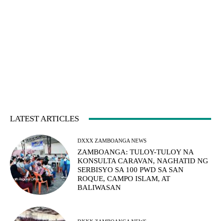
LATEST ARTICLES
DXXX ZAMBOANGA NEWS
ZAMBOANGA: TULOY-TULOY NA
KONSULTA CARAVAN, NAGHATID NG
SERBISYO SA 100 PWD SA SAN
ROQUE, CAMPO ISLAM, AT
BALIWASAN