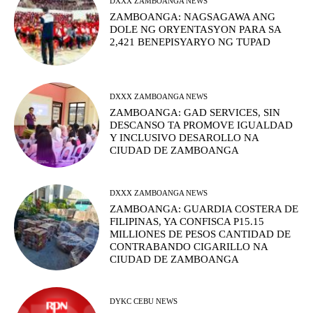
DXXX ZAMBOANGA NEWS
ZAMBOANGA: NAGSAGAWA ANG
DOLE NG ORYENTASYON PARA SA
2,421 BENEPISYARYO NG TUPAD
DXXX ZAMBOANGA NEWS
ZAMBOANGA: GAD SERVICES, SIN
DESCANSO TA PROMOVE IGUALDAD
Y INCLUSIVO DESAROLLO NA
CIUDAD DE ZAMBOANGA
DXXX ZAMBOANGA NEWS
ZAMBOANGA: GUARDIA COSTERA DE
FILIPINAS, YA CONFISCA P15.15
MILLIONES DE PESOS CANTIDAD DE
CONTRABANDO CIGARILLO NA
CIUDAD DE ZAMBOANGA
DYKC CEBU NEWS