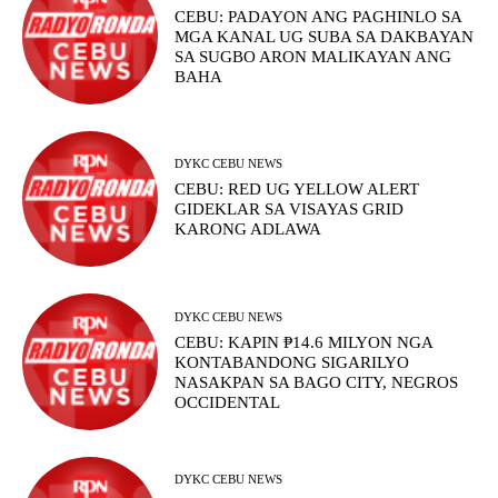
CEBU: PADAYON ANG PAGHINLO SA
MGA KANAL UG SUBA SA DAKBAYAN
SA SUGBO ARON MALIKAYAN ANG
BAHA
DYKC CEBU NEWS
CEBU: RED UG YELLOW ALERT
GIDEKLAR SA VISAYAS GRID
KARONG ADLAWA
DYKC CEBU NEWS
CEBU: KAPIN ₱14.6 MILYON NGA
KONTABANDONG SIGARILYO
NASAKPAN SA BAGO CITY, NEGROS
OCCIDENTAL
DYKC CEBU NEWS