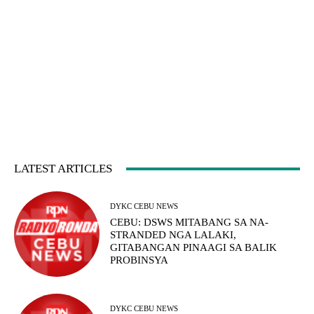
LATEST ARTICLES
DYKC CEBU NEWS
CEBU: DSWS MITABANG SA NA-
STRANDED NGA LALAKI,
GITABANGAN PINAAGI SA BALIK
PROBINSYA
DYKC CEBU NEWS