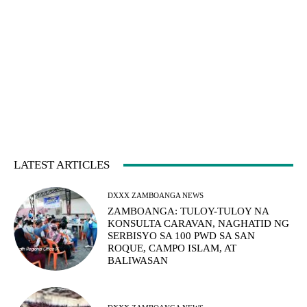
LATEST ARTICLES
DXXX ZAMBOANGA NEWS
ZAMBOANGA: TULOY-TULOY NA
KONSULTA CARAVAN, NAGHATID NG
SERBISYO SA 100 PWD SA SAN
ROQUE, CAMPO ISLAM, AT
BALIWASAN