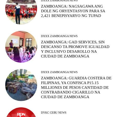
DXXX ZAMBOANGA NEWS
ZAMBOANGA: NAGSAGAWA ANG
DOLE NG ORYENTASYON PARA SA
2,421 BENEPISYARYO NG TUPAD
DXXX ZAMBOANGA NEWS
ZAMBOANGA: GAD SERVICES, SIN
DESCANSO TA PROMOVE IGUALDAD
Y INCLUSIVO DESAROLLO NA
CIUDAD DE ZAMBOANGA
DXXX ZAMBOANGA NEWS
ZAMBOANGA: GUARDIA COSTERA DE
FILIPINAS, YA CONFISCA P15.15
MILLIONES DE PESOS CANTIDAD DE
CONTRABANDO CIGARILLO NA
CIUDAD DE ZAMBOANGA
DYKC CEBU NEWS