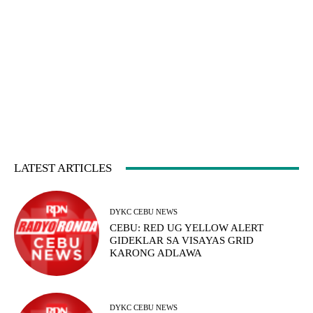
LATEST ARTICLES
DYKC CEBU NEWS
CEBU: RED UG YELLOW ALERT
GIDEKLAR SA VISAYAS GRID
KARONG ADLAWA
DYKC CEBU NEWS