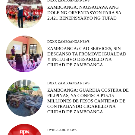
DXXX ZAMBOANGA NEWS
ZAMBOANGA: NAGSAGAWA ANG
DOLE NG ORYENTASYON PARA SA
2,421 BENEPISYARYO NG TUPAD
DXXX ZAMBOANGA NEWS
ZAMBOANGA: GAD SERVICES, SIN
DESCANSO TA PROMOVE IGUALDAD
Y INCLUSIVO DESAROLLO NA
CIUDAD DE ZAMBOANGA
DXXX ZAMBOANGA NEWS
ZAMBOANGA: GUARDIA COSTERA DE
FILIPINAS, YA CONFISCA P15.15
MILLIONES DE PESOS CANTIDAD DE
CONTRABANDO CIGARILLO NA
CIUDAD DE ZAMBOANGA
DYKC CEBU NEWS