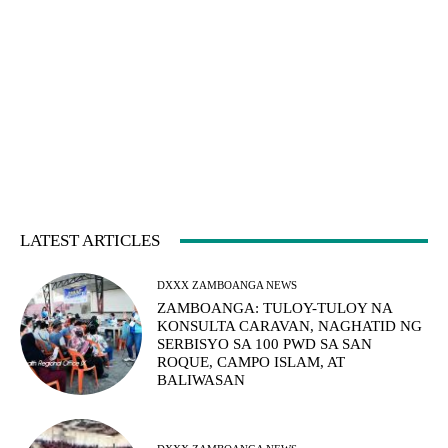
LATEST ARTICLES
DXXX ZAMBOANGA NEWS
ZAMBOANGA: TULOY-TULOY NA
KONSULTA CARAVAN, NAGHATID NG
SERBISYO SA 100 PWD SA SAN
ROQUE, CAMPO ISLAM, AT
BALIWASAN