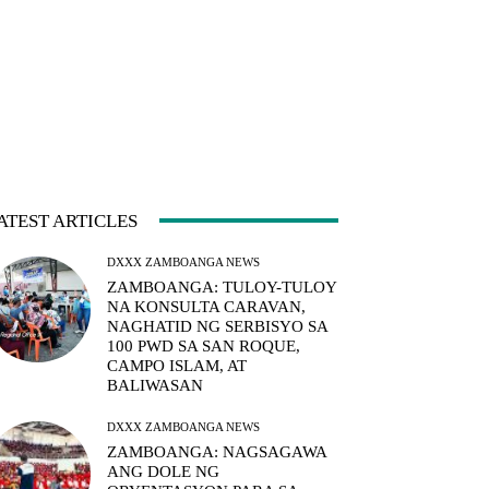
ATEST ARTICLES
DXXX ZAMBOANGA NEWS
ZAMBOANGA: TULOY-TULOY
NA KONSULTA CARAVAN,
NAGHATID NG SERBISYO SA
100 PWD SA SAN ROQUE,
CAMPO ISLAM, AT
BALIWASAN
DXXX ZAMBOANGA NEWS
ZAMBOANGA: NAGSAGAWA
ANG DOLE NG