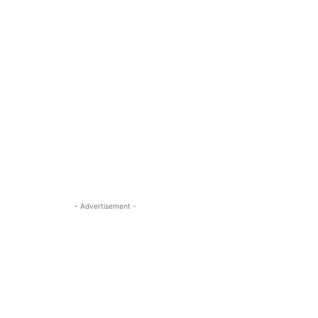
- Advertisement -