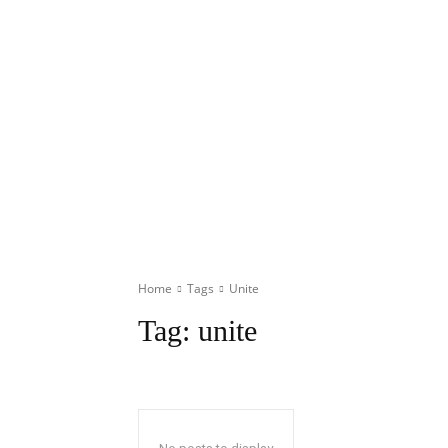
Home
Tags
Unite
Tag:
unite