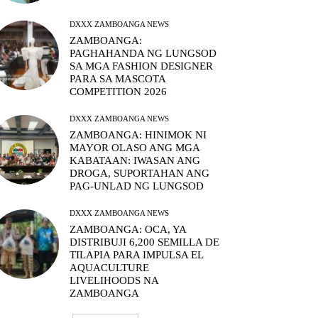
DXXX ZAMBOANGA NEWS
ZAMBOANGA:
PAGHAHANDA NG LUNGSOD
SA MGA FASHION DESIGNER
PARA SA MASCOTA
COMPETITION 2026
DXXX ZAMBOANGA NEWS
ZAMBOANGA: HINIMOK NI
MAYOR OLASO ANG MGA
KABATAAN: IWASAN ANG
DROGA, SUPORTAHAN ANG
PAG-UNLAD NG LUNGSOD
DXXX ZAMBOANGA NEWS
ZAMBOANGA: OCA, YA
DISTRIBUJI 6,200 SEMILLA DE
TILAPIA PARA IMPULSA EL
AQUACULTURE
LIVELIHOODS NA
ZAMBOANGA