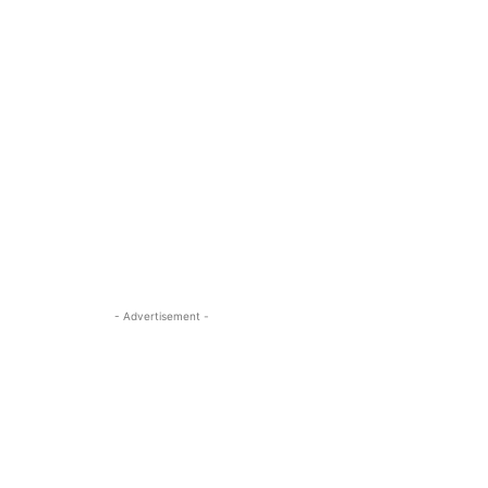
- Advertisement -