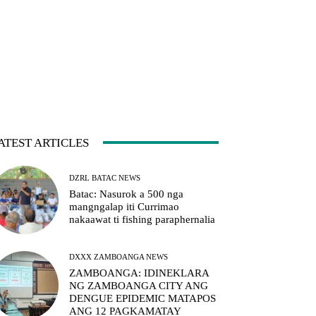
ATEST ARTICLES
DZRL BATAC NEWS
Batac: Nasurok a 500 nga
mangngalap iti Currimao
nakaawat ti fishing paraphernalia
DXXX ZAMBOANGA NEWS
ZAMBOANGA: IDINEKLARA
NG ZAMBOANGA CITY ANG
DENGUE EPIDEMIC MATAPOS
ANG 12 PAGKAMATAY