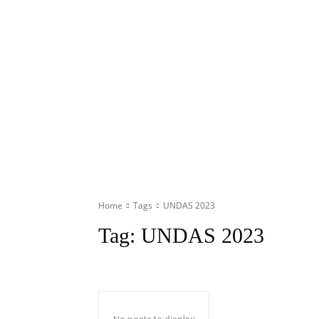
Home
Tags
UNDAS 2023
Tag:
UNDAS 2023