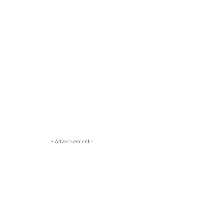
- Advertisement -