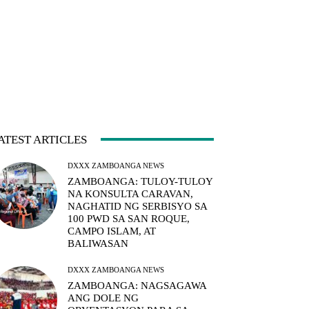
ATEST ARTICLES
DXXX ZAMBOANGA NEWS
ZAMBOANGA: TULOY-TULOY
NA KONSULTA CARAVAN,
NAGHATID NG SERBISYO SA
100 PWD SA SAN ROQUE,
CAMPO ISLAM, AT
BALIWASAN
DXXX ZAMBOANGA NEWS
ZAMBOANGA: NAGSAGAWA
ANG DOLE NG