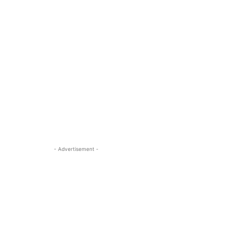
- Advertisement -