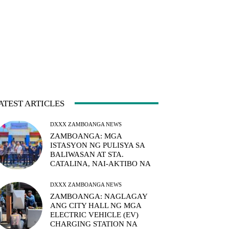
ATEST ARTICLES
DXXX ZAMBOANGA NEWS
ZAMBOANGA: MGA
ISTASYON NG PULISYA SA
BALIWASAN AT STA.
CATALINA, NAI-AKTIBO NA
DXXX ZAMBOANGA NEWS
ZAMBOANGA: NAGLAGAY
ANG CITY HALL NG MGA
ELECTRIC VEHICLE (EV)
CHARGING STATION NA