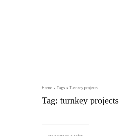
Home
Tags
Turnkey projects
Tag:
turnkey projects