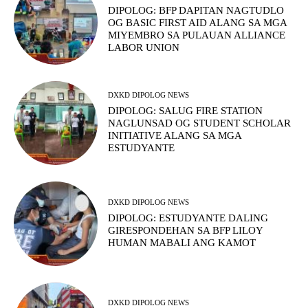
DIPOLOG: BFP DAPITAN NAGTUDLO
OG BASIC FIRST AID ALANG SA MGA
MIYEMBRO SA PULAUAN ALLIANCE
LABOR UNION
DXKD DIPOLOG NEWS
DIPOLOG: SALUG FIRE STATION
NAGLUNSAD OG STUDENT SCHOLAR
INITIATIVE ALANG SA MGA
ESTUDYANTE
DXKD DIPOLOG NEWS
DIPOLOG: ESTUDYANTE DALING
GIRESPONDEHAN SA BFP LILOY
HUMAN MABALI ANG KAMOT
DXKD DIPOLOG NEWS