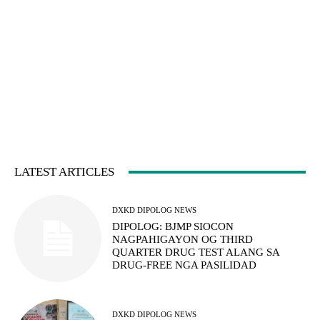
LATEST ARTICLES
DXKD DIPOLOG NEWS
DIPOLOG: BJMP SIOCON
NAGPAHIGAYON OG THIRD
QUARTER DRUG TEST ALANG SA
DRUG-FREE NGA PASILIDAD
DXKD DIPOLOG NEWS