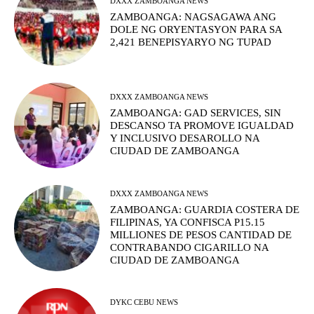
DXXX ZAMBOANGA NEWS
ZAMBOANGA: NAGSAGAWA ANG
DOLE NG ORYENTASYON PARA SA
2,421 BENEPISYARYO NG TUPAD
DXXX ZAMBOANGA NEWS
ZAMBOANGA: GAD SERVICES, SIN
DESCANSO TA PROMOVE IGUALDAD
Y INCLUSIVO DESAROLLO NA
CIUDAD DE ZAMBOANGA
DXXX ZAMBOANGA NEWS
ZAMBOANGA: GUARDIA COSTERA DE
FILIPINAS, YA CONFISCA P15.15
MILLIONES DE PESOS CANTIDAD DE
CONTRABANDO CIGARILLO NA
CIUDAD DE ZAMBOANGA
DYKC CEBU NEWS