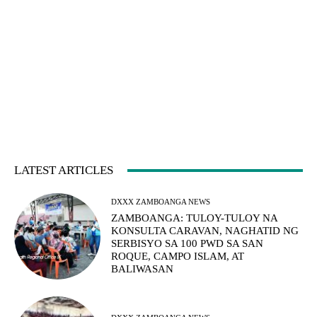
LATEST ARTICLES
DXXX ZAMBOANGA NEWS
ZAMBOANGA: TULOY-TULOY NA
KONSULTA CARAVAN, NAGHATID NG
SERBISYO SA 100 PWD SA SAN
ROQUE, CAMPO ISLAM, AT
BALIWASAN