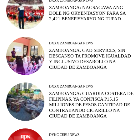
DXXX ZAMBOANGA NEWS
ZAMBOANGA: NAGSAGAWA ANG
DOLE NG ORYENTASYON PARA SA
2,421 BENEPISYARYO NG TUPAD
DXXX ZAMBOANGA NEWS
ZAMBOANGA: GAD SERVICES, SIN
DESCANSO TA PROMOVE IGUALDAD
Y INCLUSIVO DESAROLLO NA
CIUDAD DE ZAMBOANGA
DXXX ZAMBOANGA NEWS
ZAMBOANGA: GUARDIA COSTERA DE
FILIPINAS, YA CONFISCA P15.15
MILLIONES DE PESOS CANTIDAD DE
CONTRABANDO CIGARILLO NA
CIUDAD DE ZAMBOANGA
DYKC CEBU NEWS