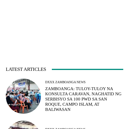
LATEST ARTICLES
DXXX ZAMBOANGA NEWS
ZAMBOANGA: TULOY-TULOY NA
KONSULTA CARAVAN, NAGHATID NG
SERBISYO SA 100 PWD SA SAN
ROQUE, CAMPO ISLAM, AT
BALIWASAN