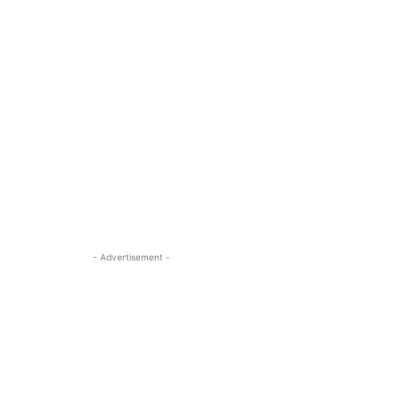
- Advertisement -