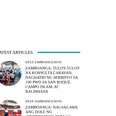
ATEST ARTICLES
DXXX ZAMBOANGA NEWS
ZAMBOANGA: TULOY-TULOY
NA KONSULTA CARAVAN,
NAGHATID NG SERBISYO SA
100 PWD SA SAN ROQUE,
CAMPO ISLAM, AT
BALIWASAN
DXXX ZAMBOANGA NEWS
ZAMBOANGA: NAGSAGAWA
ANG DOLE NG