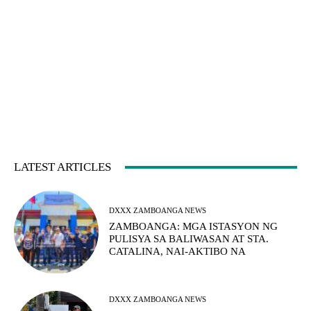
LATEST ARTICLES
DXXX ZAMBOANGA NEWS
ZAMBOANGA: MGA ISTASYON NG
PULISYA SA BALIWASAN AT STA.
CATALINA, NAI-AKTIBO NA
DXXX ZAMBOANGA NEWS