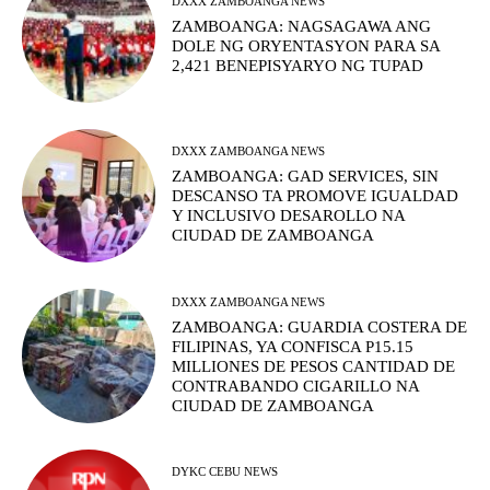
DXXX ZAMBOANGA NEWS
ZAMBOANGA: NAGSAGAWA ANG
DOLE NG ORYENTASYON PARA SA
2,421 BENEPISYARYO NG TUPAD
DXXX ZAMBOANGA NEWS
ZAMBOANGA: GAD SERVICES, SIN
DESCANSO TA PROMOVE IGUALDAD
Y INCLUSIVO DESAROLLO NA
CIUDAD DE ZAMBOANGA
DXXX ZAMBOANGA NEWS
ZAMBOANGA: GUARDIA COSTERA DE
FILIPINAS, YA CONFISCA P15.15
MILLIONES DE PESOS CANTIDAD DE
CONTRABANDO CIGARILLO NA
CIUDAD DE ZAMBOANGA
DYKC CEBU NEWS