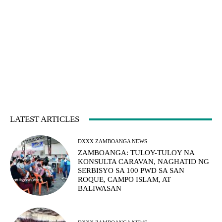
LATEST ARTICLES
DXXX ZAMBOANGA NEWS
ZAMBOANGA: TULOY-TULOY NA
KONSULTA CARAVAN, NAGHATID NG
SERBISYO SA 100 PWD SA SAN
ROQUE, CAMPO ISLAM, AT
BALIWASAN