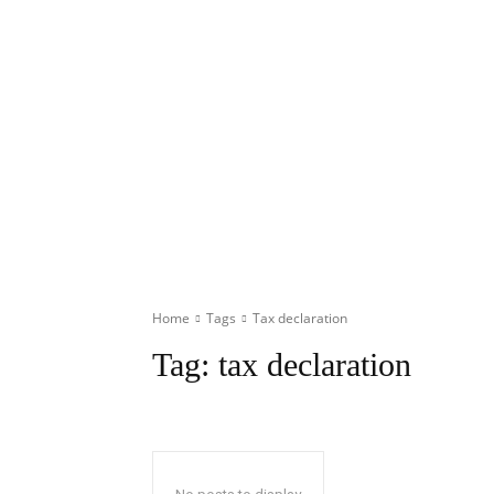
Home
Tags
Tax declaration
Tag:
tax declaration