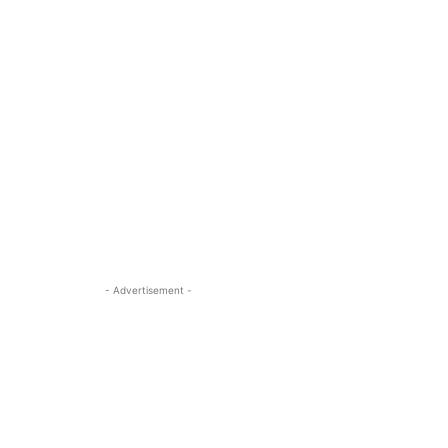
- Advertisement -