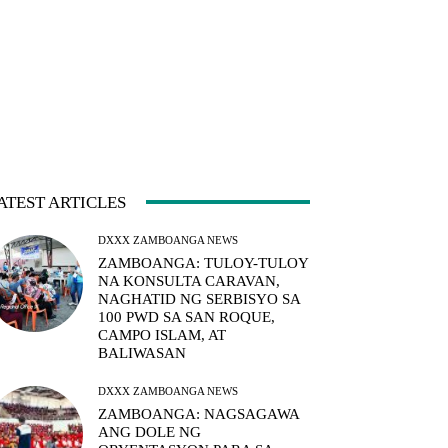
ATEST ARTICLES
DXXX ZAMBOANGA NEWS
ZAMBOANGA: TULOY-TULOY
NA KONSULTA CARAVAN,
NAGHATID NG SERBISYO SA
100 PWD SA SAN ROQUE,
CAMPO ISLAM, AT
BALIWASAN
DXXX ZAMBOANGA NEWS
ZAMBOANGA: NAGSAGAWA
ANG DOLE NG