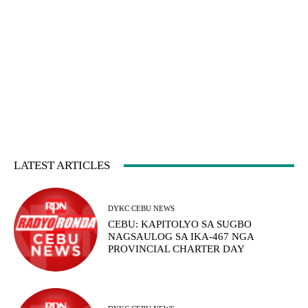
LATEST ARTICLES
DYKC CEBU NEWS
CEBU: KAPITOLYO SA SUGBO
NAGSAULOG SA IKA-467 NGA
PROVINCIAL CHARTER DAY