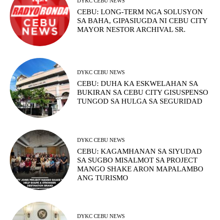
DYKC CEBU NEWS
CEBU: LONG-TERM NGA SOLUSYON
SA BAHA, GIPASIUGDA NI CEBU CITY
MAYOR NESTOR ARCHIVAL SR.
DYKC CEBU NEWS
CEBU: DUHA KA ESKWELAHAN SA
BUKIRAN SA CEBU CITY GISUSPENSO
TUNGOD SA HULGA SA SEGURIDAD
DYKC CEBU NEWS
CEBU: KAGAMHANAN SA SIYUDAD
SA SUGBO MISALMOT SA PROJECT
MANGO SHAKE ARON MAPALAMBO
ANG TURISMO
DYKC CEBU NEWS