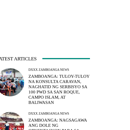
ATEST ARTICLES
DXXX ZAMBOANGA NEWS
ZAMBOANGA: TULOY-TULOY
NA KONSULTA CARAVAN,
NAGHATID NG SERBISYO SA
100 PWD SA SAN ROQUE,
CAMPO ISLAM, AT
BALIWASAN
DXXX ZAMBOANGA NEWS
ZAMBOANGA: NAGSAGAWA
ANG DOLE NG