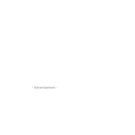
- Advertisement -