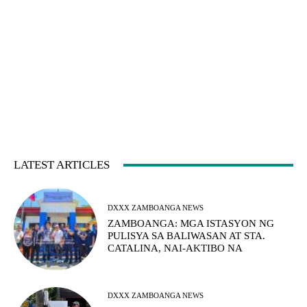
LATEST ARTICLES
DXXX ZAMBOANGA NEWS
ZAMBOANGA: MGA ISTASYON NG
PULISYA SA BALIWASAN AT STA.
CATALINA, NAI-AKTIBO NA
DXXX ZAMBOANGA NEWS