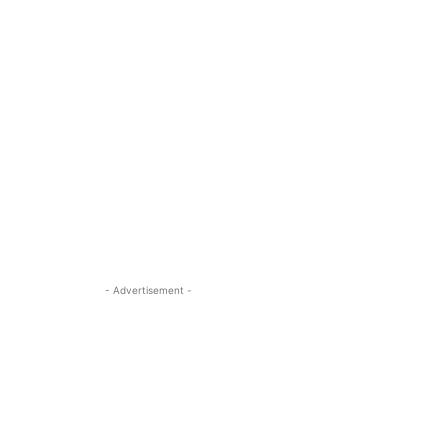
- Advertisement -