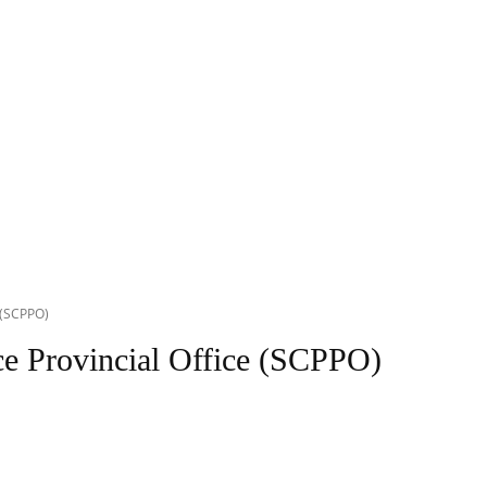
e (SCPPO)
ce Provincial Office (SCPPO)