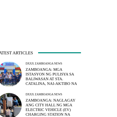
ATEST ARTICLES
DXXX ZAMBOANGA NEWS
ZAMBOANGA: MGA
ISTASYON NG PULISYA SA
BALIWASAN AT STA.
CATALINA, NAI-AKTIBO NA
DXXX ZAMBOANGA NEWS
ZAMBOANGA: NAGLAGAY
ANG CITY HALL NG MGA
ELECTRIC VEHICLE (EV)
CHARGING STATION NA