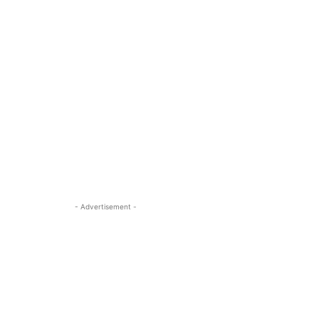
- Advertisement -