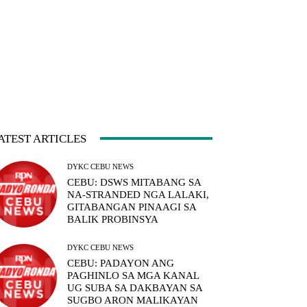
ATEST ARTICLES
DYKC CEBU NEWS
CEBU: DSWS MITABANG SA
NA-STRANDED NGA LALAKI,
GITABANGAN PINAAGI SA
BALIK PROBINSYA
DYKC CEBU NEWS
CEBU: PADAYON ANG
PAGHINLO SA MGA KANAL
UG SUBA SA DAKBAYAN SA
SUGBO ARON MALIKAYAN