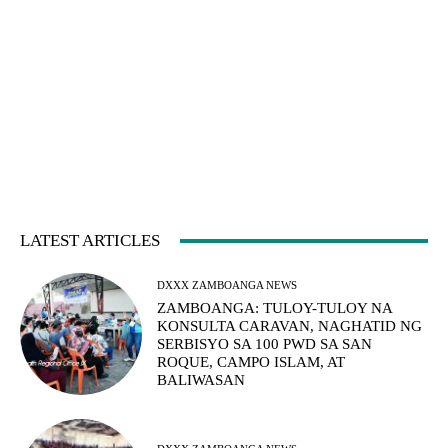
LATEST ARTICLES
DXXX ZAMBOANGA NEWS
ZAMBOANGA: TULOY-TULOY NA
KONSULTA CARAVAN, NAGHATID NG
SERBISYO SA 100 PWD SA SAN
ROQUE, CAMPO ISLAM, AT
BALIWASAN