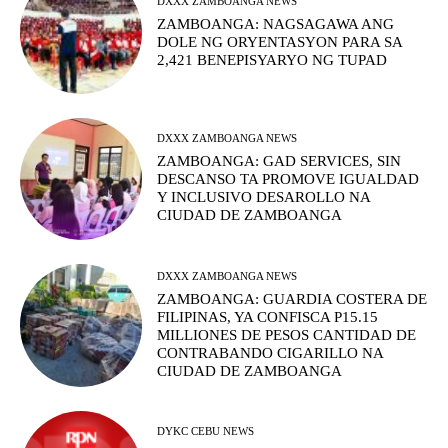
DXXX ZAMBOANGA NEWS
ZAMBOANGA: NAGSAGAWA ANG
DOLE NG ORYENTASYON PARA SA
2,421 BENEPISYARYO NG TUPAD
DXXX ZAMBOANGA NEWS
ZAMBOANGA: GAD SERVICES, SIN
DESCANSO TA PROMOVE IGUALDAD
Y INCLUSIVO DESAROLLO NA
CIUDAD DE ZAMBOANGA
DXXX ZAMBOANGA NEWS
ZAMBOANGA: GUARDIA COSTERA DE
FILIPINAS, YA CONFISCA P15.15
MILLIONES DE PESOS CANTIDAD DE
CONTRABANDO CIGARILLO NA
CIUDAD DE ZAMBOANGA
DYKC CEBU NEWS