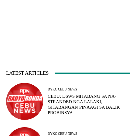
LATEST ARTICLES
DYKC CEBU NEWS
CEBU: DSWS MITABANG SA NA-
STRANDED NGA LALAKI,
GITABANGAN PINAAGI SA BALIK
PROBINSYA
DYKC CEBU NEWS