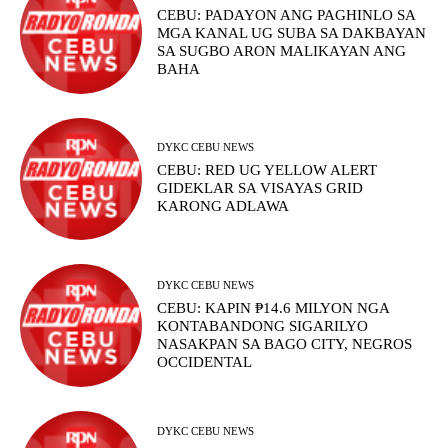
CEBU: PADAYON ANG PAGHINLO SA
MGA KANAL UG SUBA SA DAKBAYAN
SA SUGBO ARON MALIKAYAN ANG
BAHA
DYKC CEBU NEWS
CEBU: RED UG YELLOW ALERT
GIDEKLAR SA VISAYAS GRID
KARONG ADLAWA
DYKC CEBU NEWS
CEBU: KAPIN ₱14.6 MILYON NGA
KONTABANDONG SIGARILYO
NASAKPAN SA BAGO CITY, NEGROS
OCCIDENTAL
DYKC CEBU NEWS