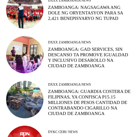
DXXX ZAMBOANGA NEWS
ZAMBOANGA: NAGSAGAWA ANG
DOLE NG ORYENTASYON PARA SA
2,421 BENEPISYARYO NG TUPAD
DXXX ZAMBOANGA NEWS
ZAMBOANGA: GAD SERVICES, SIN
DESCANSO TA PROMOVE IGUALDAD
Y INCLUSIVO DESAROLLO NA
CIUDAD DE ZAMBOANGA
DXXX ZAMBOANGA NEWS
ZAMBOANGA: GUARDIA COSTERA DE
FILIPINAS, YA CONFISCA P15.15
MILLIONES DE PESOS CANTIDAD DE
CONTRABANDO CIGARILLO NA
CIUDAD DE ZAMBOANGA
DYKC CEBU NEWS