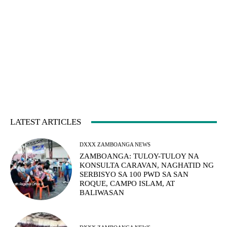
LATEST ARTICLES
DXXX ZAMBOANGA NEWS
ZAMBOANGA: TULOY-TULOY NA
KONSULTA CARAVAN, NAGHATID NG
SERBISYO SA 100 PWD SA SAN
ROQUE, CAMPO ISLAM, AT
BALIWASAN