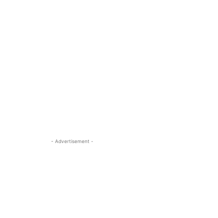
- Advertisement -