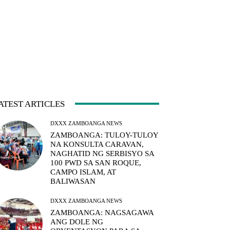
ATEST ARTICLES
DXXX ZAMBOANGA NEWS
ZAMBOANGA: TULOY-TULOY
NA KONSULTA CARAVAN,
NAGHATID NG SERBISYO SA
100 PWD SA SAN ROQUE,
CAMPO ISLAM, AT
BALIWASAN
DXXX ZAMBOANGA NEWS
ZAMBOANGA: NAGSAGAWA
ANG DOLE NG