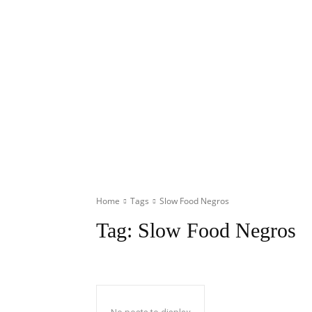
Home
Tags
Slow Food Negros
Tag:
Slow Food Negros