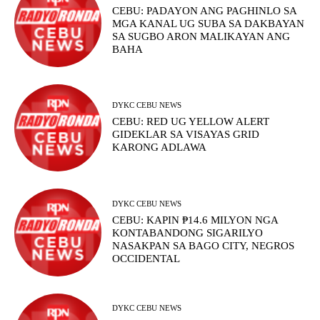
CEBU: PADAYON ANG PAGHINLO SA
MGA KANAL UG SUBA SA DAKBAYAN
SA SUGBO ARON MALIKAYAN ANG
BAHA
DYKC CEBU NEWS
CEBU: RED UG YELLOW ALERT
GIDEKLAR SA VISAYAS GRID
KARONG ADLAWA
DYKC CEBU NEWS
CEBU: KAPIN ₱14.6 MILYON NGA
KONTABANDONG SIGARILYO
NASAKPAN SA BAGO CITY, NEGROS
OCCIDENTAL
DYKC CEBU NEWS