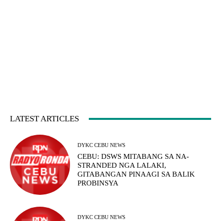
LATEST ARTICLES
DYKC CEBU NEWS
CEBU: DSWS MITABANG SA NA-
STRANDED NGA LALAKI,
GITABANGAN PINAAGI SA BALIK
PROBINSYA
DYKC CEBU NEWS