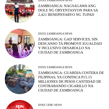
DXXX ZAMBOANGA NEWS
ZAMBOANGA: NAGSAGAWA ANG
DOLE NG ORYENTASYON PARA SA
2,421 BENEPISYARYO NG TUPAD
DXXX ZAMBOANGA NEWS
ZAMBOANGA: GAD SERVICES, SIN
DESCANSO TA PROMOVE IGUALDAD
Y INCLUSIVO DESAROLLO NA
CIUDAD DE ZAMBOANGA
DXXX ZAMBOANGA NEWS
ZAMBOANGA: GUARDIA COSTERA DE
FILIPINAS, YA CONFISCA P15.15
MILLIONES DE PESOS CANTIDAD DE
CONTRABANDO CIGARILLO NA
CIUDAD DE ZAMBOANGA
DYKC CEBU NEWS