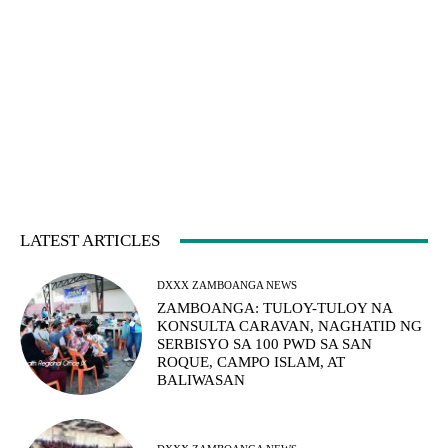
LATEST ARTICLES
DXXX ZAMBOANGA NEWS
ZAMBOANGA: TULOY-TULOY NA
KONSULTA CARAVAN, NAGHATID NG
SERBISYO SA 100 PWD SA SAN
ROQUE, CAMPO ISLAM, AT
BALIWASAN