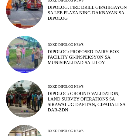
DXKD DIPOLOG NEWS
DIPOLOG: FIRE DRILL GIPAHIGAYON
SA LEE PLAZA NING DAKBAYAN SA
DIPOLOG
DXKD DIPOLOG NEWS
DIPOLOG: PROPOSED DAIRY BOX
FACILITY GI-INSPEKSYON SA
MUNISIPALIDAD SA LILOY
DXKD DIPOLOG NEWS
DIPOLOG: GROUND VALIDATION,
LAND SURVEY OPERATIONS SA
SIRAWAI UG DAPITAN, GIPADALI SA
DAR-ZDN
DXKD DIPOLOG NEWS