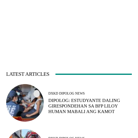
LATEST ARTICLES
DXKD DIPOLOG NEWS
DIPOLOG: ESTUDYANTE DALING
GIRESPONDEHAN SA BFP LILOY
HUMAN MABALI ANG KAMOT