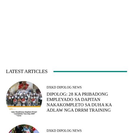
LATEST ARTICLES
DXKD DIPOLOG NEWS
DIPOLOG: 28 KA PRIBADONG
EMPLEYADO SA DAPITAN
NAKAKOMPLETO SA DUHA KA
ADLAW NGA DRRM TRAINING
DXKD DIPOLOG NEWS