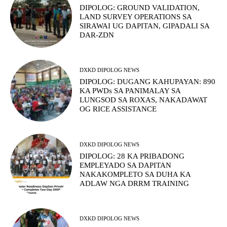
DIPOLOG: GROUND VALIDATION,
LAND SURVEY OPERATIONS SA
SIRAWAI UG DAPITAN, GIPADALI SA
DAR-ZDN
DXKD DIPOLOG NEWS
DIPOLOG: DUGANG KAHUPAYAN: 890
KA PWDs SA PANIMALAY SA
LUNGSOD SA ROXAS, NAKADAWAT
OG RICE ASSISTANCE
DXKD DIPOLOG NEWS
DIPOLOG: 28 KA PRIBADONG
EMPLEYADO SA DAPITAN
NAKAKOMPLETO SA DUHA KA
ADLAW NGA DRRM TRAINING
DXKD DIPOLOG NEWS