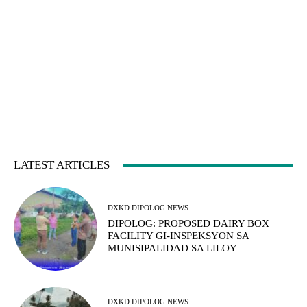
LATEST ARTICLES
DXKD DIPOLOG NEWS
DIPOLOG: PROPOSED DAIRY BOX
FACILITY GI-INSPEKSYON SA
MUNISIPALIDAD SA LILOY
DXKD DIPOLOG NEWS