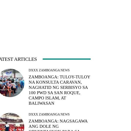
ATEST ARTICLES
DXXX ZAMBOANGA NEWS
ZAMBOANGA: TULOY-TULOY
NA KONSULTA CARAVAN,
NAGHATID NG SERBISYO SA
100 PWD SA SAN ROQUE,
CAMPO ISLAM, AT
BALIWASAN
DXXX ZAMBOANGA NEWS
ZAMBOANGA: NAGSAGAWA
ANG DOLE NG