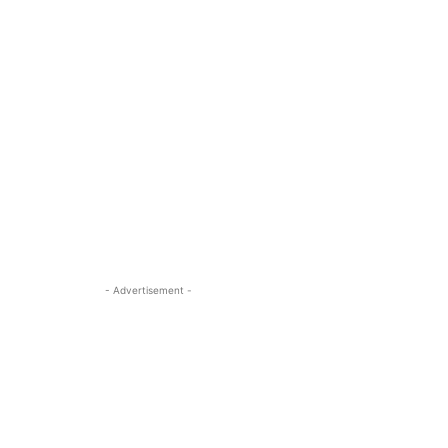
- Advertisement -