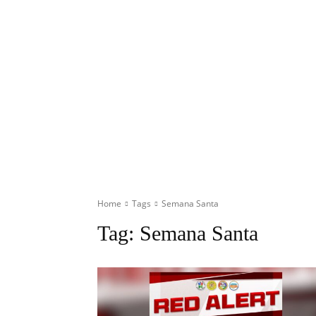
Home
Tags
Semana Santa
Tag:
Semana Santa