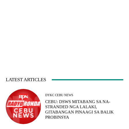
LATEST ARTICLES
DYKC CEBU NEWS
CEBU: DSWS MITABANG SA NA-
STRANDED NGA LALAKI,
GITABANGAN PINAAGI SA BALIK
PROBINSYA