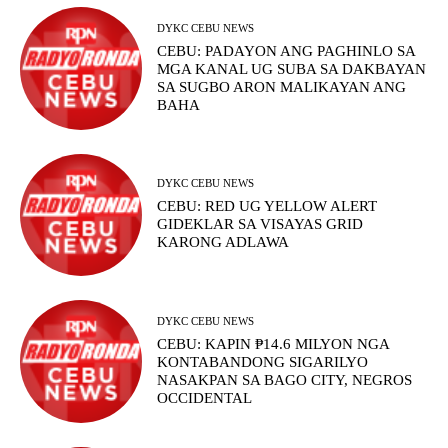
DYKC CEBU NEWS
CEBU: PADAYON ANG PAGHINLO SA
MGA KANAL UG SUBA SA DAKBAYAN
SA SUGBO ARON MALIKAYAN ANG
BAHA
DYKC CEBU NEWS
CEBU: RED UG YELLOW ALERT
GIDEKLAR SA VISAYAS GRID
KARONG ADLAWA
DYKC CEBU NEWS
CEBU: KAPIN ₱14.6 MILYON NGA
KONTABANDONG SIGARILYO
NASAKPAN SA BAGO CITY, NEGROS
OCCIDENTAL