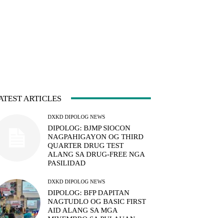
ATEST ARTICLES
DXKD DIPOLOG NEWS
DIPOLOG: BJMP SIOCON
NAGPAHIGAYON OG THIRD
QUARTER DRUG TEST
ALANG SA DRUG-FREE NGA
PASILIDAD
DXKD DIPOLOG NEWS
DIPOLOG: BFP DAPITAN
NAGTUDLO OG BASIC FIRST
AID ALANG SA MGA