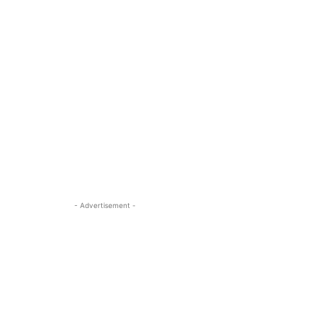
- Advertisement -