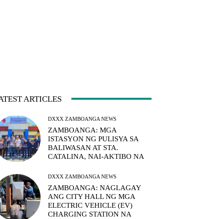
ATEST ARTICLES
DXXX ZAMBOANGA NEWS
ZAMBOANGA: MGA
ISTASYON NG PULISYA SA
BALIWASAN AT STA.
CATALINA, NAI-AKTIBO NA
DXXX ZAMBOANGA NEWS
ZAMBOANGA: NAGLAGAY
ANG CITY HALL NG MGA
ELECTRIC VEHICLE (EV)
CHARGING STATION NA