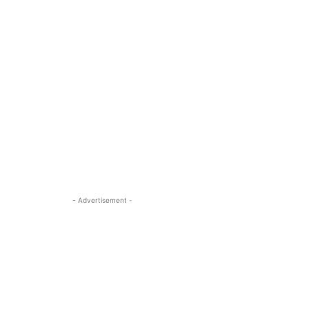
- Advertisement -