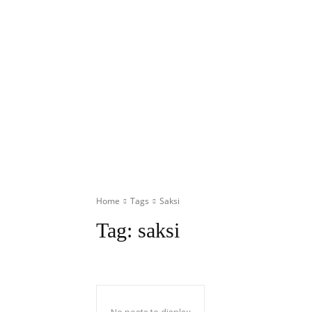
Home
Tags
Saksi
Tag:
saksi