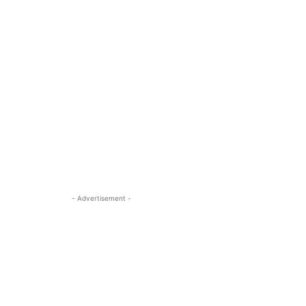
- Advertisement -