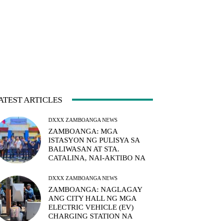
ATEST ARTICLES
DXXX ZAMBOANGA NEWS
ZAMBOANGA: MGA
ISTASYON NG PULISYA SA
BALIWASAN AT STA.
CATALINA, NAI-AKTIBO NA
DXXX ZAMBOANGA NEWS
ZAMBOANGA: NAGLAGAY
ANG CITY HALL NG MGA
ELECTRIC VEHICLE (EV)
CHARGING STATION NA