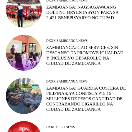
DXXX ZAMBOANGA NEWS
ZAMBOANGA: NAGSAGAWA ANG
DOLE NG ORYENTASYON PARA SA
2,421 BENEPISYARYO NG TUPAD
DXXX ZAMBOANGA NEWS
ZAMBOANGA: GAD SERVICES, SIN
DESCANSO TA PROMOVE IGUALDAD
Y INCLUSIVO DESAROLLO NA
CIUDAD DE ZAMBOANGA
DXXX ZAMBOANGA NEWS
ZAMBOANGA: GUARDIA COSTERA DE
FILIPINAS, YA CONFISCA P15.15
MILLIONES DE PESOS CANTIDAD DE
CONTRABANDO CIGARILLO NA
CIUDAD DE ZAMBOANGA
DYKC CEBU NEWS