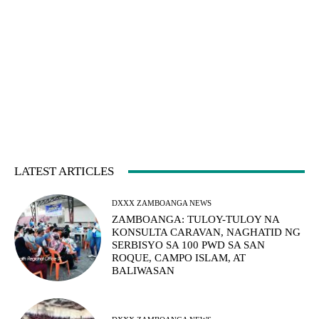
LATEST ARTICLES
DXXX ZAMBOANGA NEWS
ZAMBOANGA: TULOY-TULOY NA
KONSULTA CARAVAN, NAGHATID NG
SERBISYO SA 100 PWD SA SAN
ROQUE, CAMPO ISLAM, AT
BALIWASAN