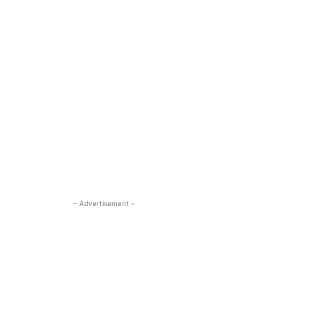
- Advertisement -