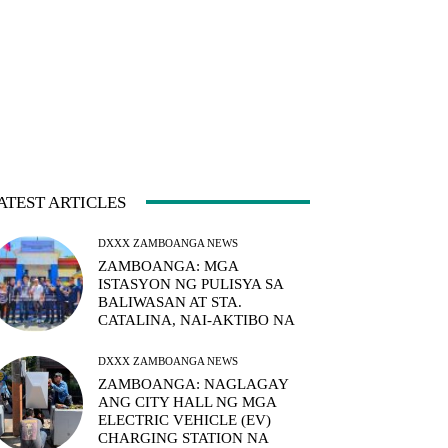
ATEST ARTICLES
DXXX ZAMBOANGA NEWS
ZAMBOANGA: MGA
ISTASYON NG PULISYA SA
BALIWASAN AT STA.
CATALINA, NAI-AKTIBO NA
DXXX ZAMBOANGA NEWS
ZAMBOANGA: NAGLAGAY
ANG CITY HALL NG MGA
ELECTRIC VEHICLE (EV)
CHARGING STATION NA