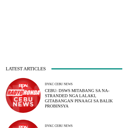
LATEST ARTICLES
DYKC CEBU NEWS
CEBU: DSWS MITABANG SA NA-
STRANDED NGA LALAKI,
GITABANGAN PINAAGI SA BALIK
PROBINSYA
DYKC CEBU NEWS