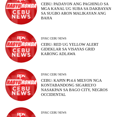
CEBU: PADAYON ANG PAGHINLO SA
MGA KANAL UG SUBA SA DAKBAYAN
SA SUGBO ARON MALIKAYAN ANG
BAHA
DYKC CEBU NEWS
CEBU: RED UG YELLOW ALERT
GIDEKLAR SA VISAYAS GRID
KARONG ADLAWA
DYKC CEBU NEWS
CEBU: KAPIN ₱14.6 MILYON NGA
KONTABANDONG SIGARILYO
NASAKPAN SA BAGO CITY, NEGROS
OCCIDENTAL
DYKC CEBU NEWS