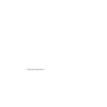
- Advertisement -