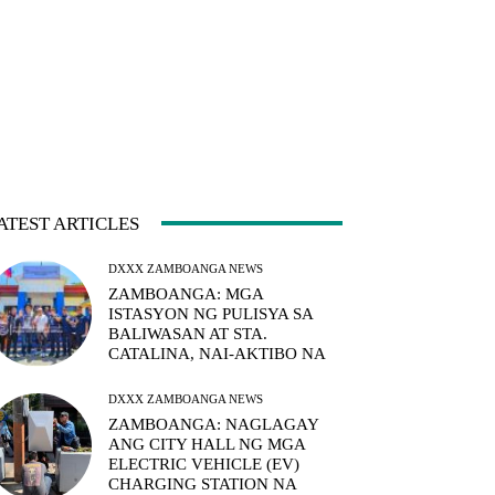
ATEST ARTICLES
DXXX ZAMBOANGA NEWS
ZAMBOANGA: MGA
ISTASYON NG PULISYA SA
BALIWASAN AT STA.
CATALINA, NAI-AKTIBO NA
DXXX ZAMBOANGA NEWS
ZAMBOANGA: NAGLAGAY
ANG CITY HALL NG MGA
ELECTRIC VEHICLE (EV)
CHARGING STATION NA