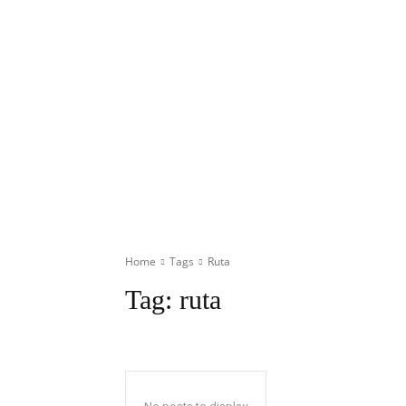
Home
Tags
Ruta
Tag:
ruta