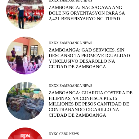
DXXX ZAMBOANGA NEWS
ZAMBOANGA: NAGSAGAWA ANG
DOLE NG ORYENTASYON PARA SA
2,421 BENEPISYARYO NG TUPAD
DXXX ZAMBOANGA NEWS
ZAMBOANGA: GAD SERVICES, SIN
DESCANSO TA PROMOVE IGUALDAD
Y INCLUSIVO DESAROLLO NA
CIUDAD DE ZAMBOANGA
DXXX ZAMBOANGA NEWS
ZAMBOANGA: GUARDIA COSTERA DE
FILIPINAS, YA CONFISCA P15.15
MILLIONES DE PESOS CANTIDAD DE
CONTRABANDO CIGARILLO NA
CIUDAD DE ZAMBOANGA
DYKC CEBU NEWS