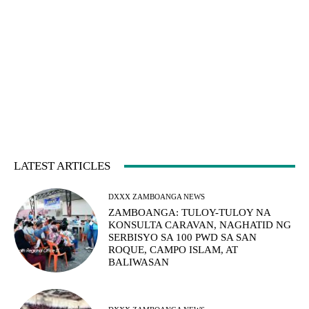
LATEST ARTICLES
DXXX ZAMBOANGA NEWS
ZAMBOANGA: TULOY-TULOY NA
KONSULTA CARAVAN, NAGHATID NG
SERBISYO SA 100 PWD SA SAN
ROQUE, CAMPO ISLAM, AT
BALIWASAN