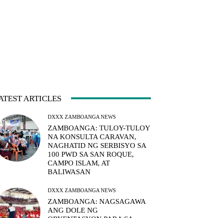
ATEST ARTICLES
DXXX ZAMBOANGA NEWS
ZAMBOANGA: TULOY-TULOY
NA KONSULTA CARAVAN,
NAGHATID NG SERBISYO SA
100 PWD SA SAN ROQUE,
CAMPO ISLAM, AT
BALIWASAN
DXXX ZAMBOANGA NEWS
ZAMBOANGA: NAGSAGAWA
ANG DOLE NG