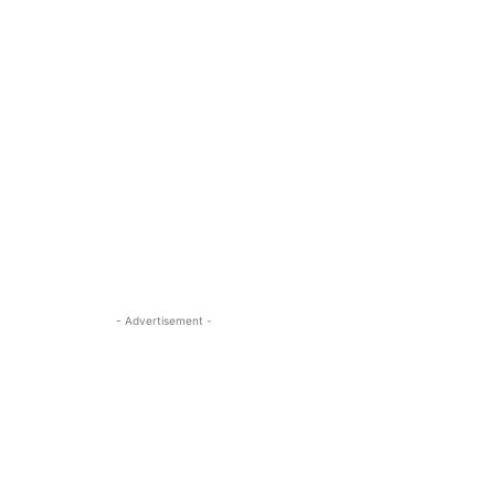
- Advertisement -