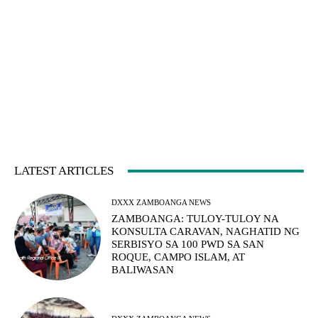
LATEST ARTICLES
DXXX ZAMBOANGA NEWS
ZAMBOANGA: TULOY-TULOY NA
KONSULTA CARAVAN, NAGHATID NG
SERBISYO SA 100 PWD SA SAN
ROQUE, CAMPO ISLAM, AT
BALIWASAN