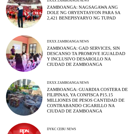
DXXX ZAMBOANGA NEWS
ZAMBOANGA: NAGSAGAWA ANG
DOLE NG ORYENTASYON PARA SA
2,421 BENEPISYARYO NG TUPAD
DXXX ZAMBOANGA NEWS
ZAMBOANGA: GAD SERVICES, SIN
DESCANSO TA PROMOVE IGUALDAD
Y INCLUSIVO DESAROLLO NA
CIUDAD DE ZAMBOANGA
DXXX ZAMBOANGA NEWS
ZAMBOANGA: GUARDIA COSTERA DE
FILIPINAS, YA CONFISCA P15.15
MILLIONES DE PESOS CANTIDAD DE
CONTRABANDO CIGARILLO NA
CIUDAD DE ZAMBOANGA
DYKC CEBU NEWS