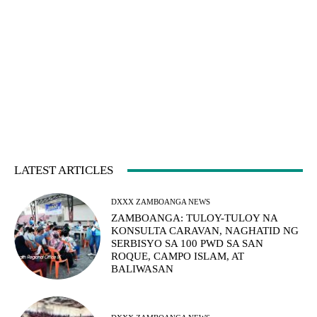
LATEST ARTICLES
DXXX ZAMBOANGA NEWS
ZAMBOANGA: TULOY-TULOY NA
KONSULTA CARAVAN, NAGHATID NG
SERBISYO SA 100 PWD SA SAN
ROQUE, CAMPO ISLAM, AT
BALIWASAN