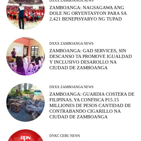
DXXX ZAMBOANGA NEWS
ZAMBOANGA: NAGSAGAWA ANG
DOLE NG ORYENTASYON PARA SA
2,421 BENEPISYARYO NG TUPAD
DXXX ZAMBOANGA NEWS
ZAMBOANGA: GAD SERVICES, SIN
DESCANSO TA PROMOVE IGUALDAD
Y INCLUSIVO DESAROLLO NA
CIUDAD DE ZAMBOANGA
DXXX ZAMBOANGA NEWS
ZAMBOANGA: GUARDIA COSTERA DE
FILIPINAS, YA CONFISCA P15.15
MILLIONES DE PESOS CANTIDAD DE
CONTRABANDO CIGARILLO NA
CIUDAD DE ZAMBOANGA
DYKC CEBU NEWS