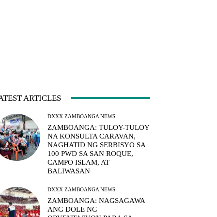
ATEST ARTICLES
DXXX ZAMBOANGA NEWS
ZAMBOANGA: TULOY-TULOY
NA KONSULTA CARAVAN,
NAGHATID NG SERBISYO SA
100 PWD SA SAN ROQUE,
CAMPO ISLAM, AT
BALIWASAN
DXXX ZAMBOANGA NEWS
ZAMBOANGA: NAGSAGAWA
ANG DOLE NG