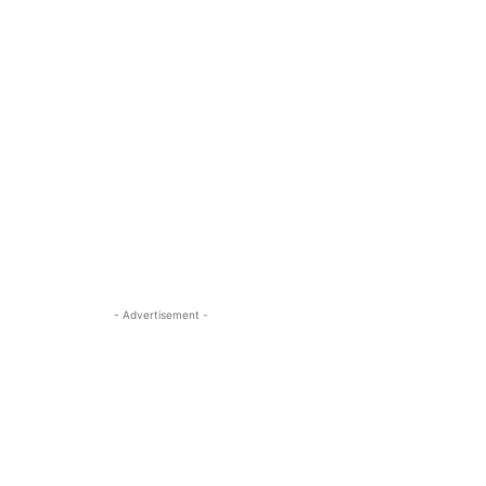
- Advertisement -