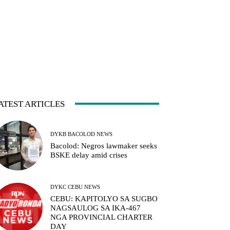
ATEST ARTICLES
DYKB BACOLOD NEWS
Bacolod: Negros lawmaker seeks
BSKE delay amid crises
DYKC CEBU NEWS
CEBU: KAPITOLYO SA SUGBO
NAGSAULOG SA IKA-467
NGA PROVINCIAL CHARTER
DAY