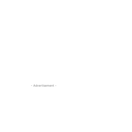
- Advertisement -