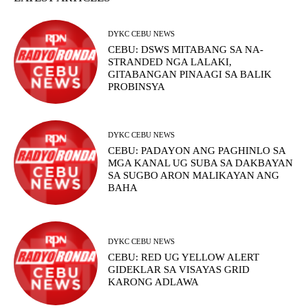
DYKC CEBU NEWS
CEBU: DSWS MITABANG SA NA-
STRANDED NGA LALAKI,
GITABANGAN PINAAGI SA BALIK
PROBINSYA
DYKC CEBU NEWS
CEBU: PADAYON ANG PAGHINLO SA
MGA KANAL UG SUBA SA DAKBAYAN
SA SUGBO ARON MALIKAYAN ANG
BAHA
DYKC CEBU NEWS
CEBU: RED UG YELLOW ALERT
GIDEKLAR SA VISAYAS GRID
KARONG ADLAWA