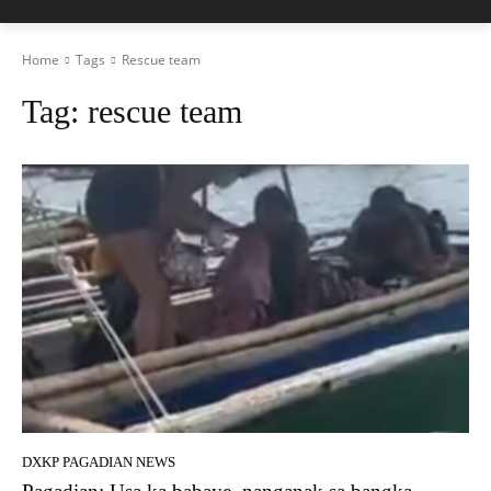
Home
Tags
Rescue team
Tag:
rescue team
DXKP PAGADIAN NEWS