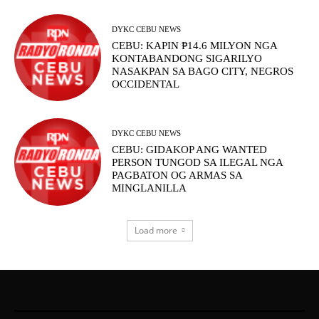
DYKC CEBU NEWS
CEBU: KAPIN ₱14.6 MILYON NGA
KONTABANDONG SIGARILYO
NASAKPAN SA BAGO CITY, NEGROS
OCCIDENTAL
DYKC CEBU NEWS
CEBU: GIDAKOP ANG WANTED
PERSON TUNGOD SA ILEGAL NGA
PAGBATON OG ARMAS SA
MINGLANILLA
Load more